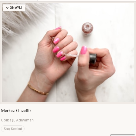
✨ ONAYLI
Merkez Güzellik
Gölbaşı, Adıyaman
Saç Kesimi