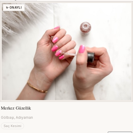
✨ ONAYLI
Merkez Güzellik
Gölbaşı, Adıyaman
Saç Kesimi