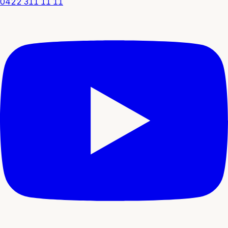
0422 311 11 11