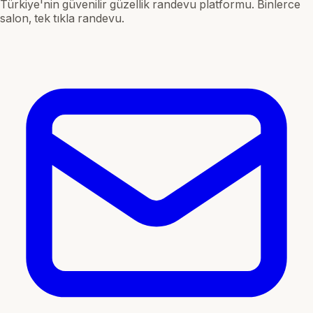
Türkiye'nin güvenilir güzellik randevu platformu. Binlerce
salon, tek tıkla randevu.