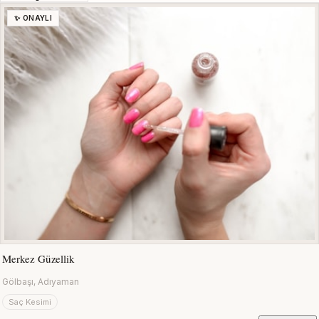
✨ ONAYLI
Merkez Güzellik
Gölbaşı, Adıyaman
Saç Kesimi