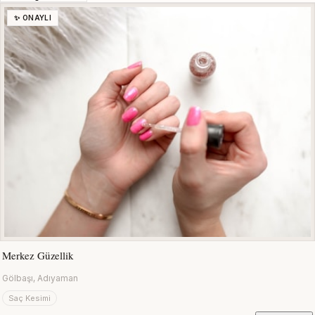
✨ ONAYLI
Merkez Güzellik
Gölbaşı, Adıyaman
Saç Kesimi