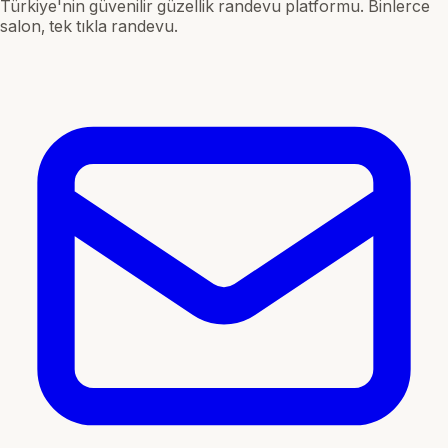
Türkiye'nin güvenilir güzellik randevu platformu. Binlerce
salon, tek tıkla randevu.