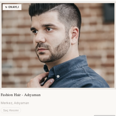
✨ ONAYLI
Fashion Hair - Adıyaman
Merkez, Adıyaman
Saç Kesimi