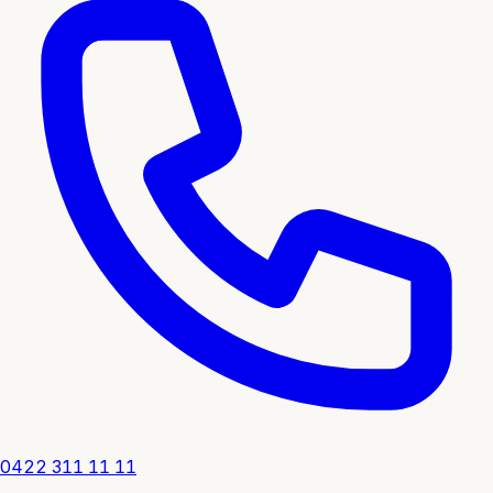
0422 311 11 11