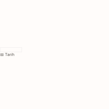
📅 Tarih