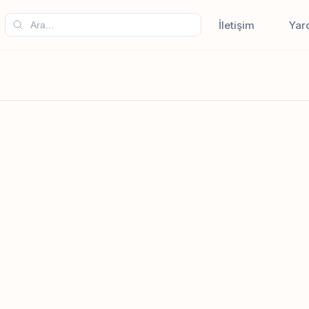
İletişim
Yar