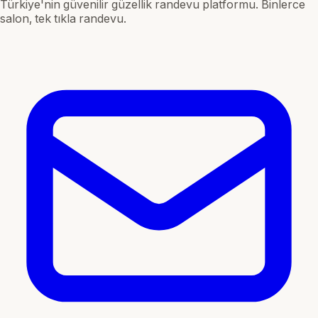
Türkiye'nin güvenilir güzellik randevu platformu. Binlerce
salon, tek tıkla randevu.