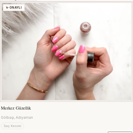
✨ ONAYLI
Merkez Güzellik
Gölbaşı, Adıyaman
Saç Kesimi