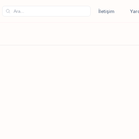
İletişim
Yar