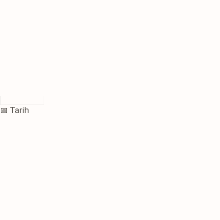
📅 Tarih