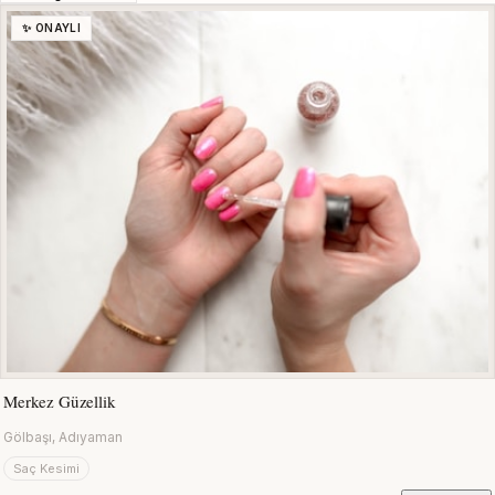
✨ ONAYLI
Merkez Güzellik
Gölbaşı, Adıyaman
Saç Kesimi