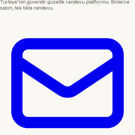
Türkiye'nin güvenilir güzellik randevu platformu. Binlerce
salon, tek tıkla randevu.