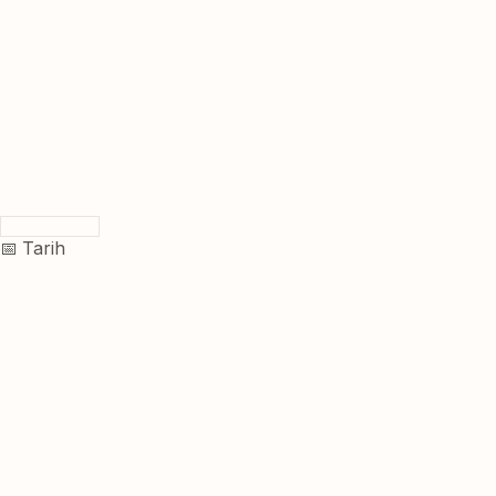
📅 Tarih