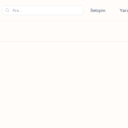
İletişim
Yar