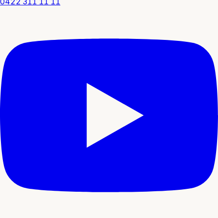
0422 311 11 11