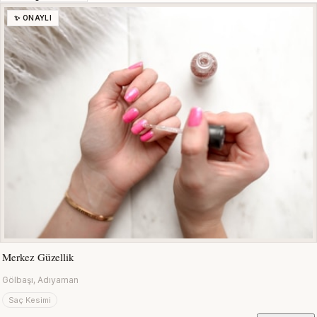
✨ ONAYLI
Merkez Güzellik
Gölbaşı, Adıyaman
Saç Kesimi