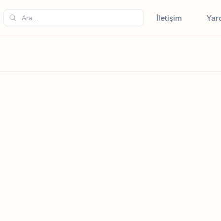
İletişim
Yar