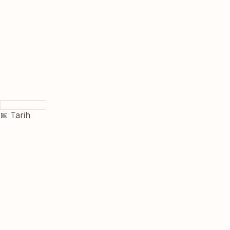
📅 Tarih