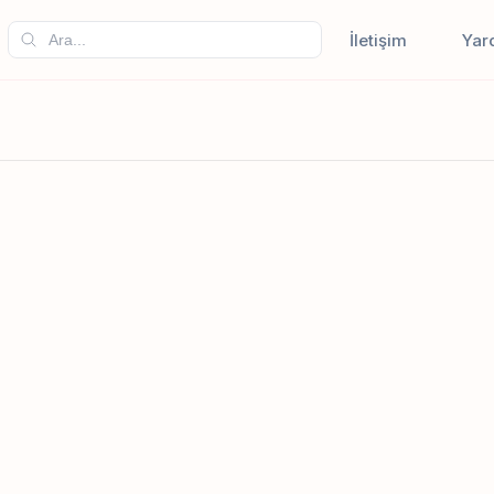
İletişim
Yar