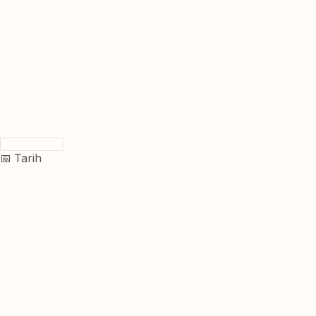
📅 Tarih