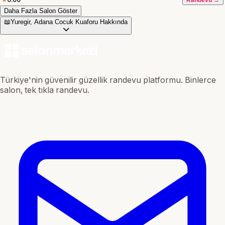
Daha Fazla Salon Göster
📖
Yuregir, Adana Cocuk Kuaforu Hakkında
Türkiye'nin güvenilir güzellik randevu platformu. Binlerce
salon, tek tıkla randevu.