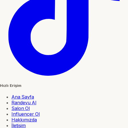
Hızlı Erişim
Ana Sayfa
Randevu Al
Salon Ol
Influencer Ol
Hakkımızda
İletişim