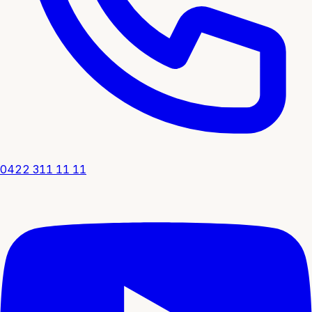
0422 311 11 11