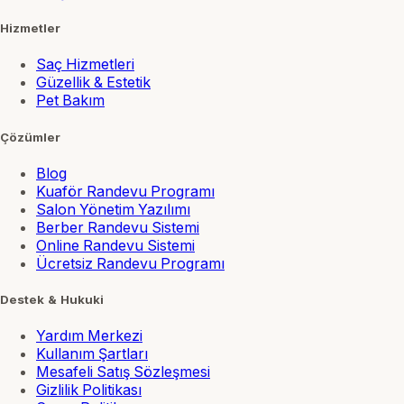
Hizmetler
Saç Hizmetleri
Güzellik & Estetik
Pet Bakım
Çözümler
Blog
Kuaför Randevu Programı
Salon Yönetim Yazılımı
Berber Randevu Sistemi
Online Randevu Sistemi
Ücretsiz Randevu Programı
Destek & Hukuki
Yardım Merkezi
Kullanım Şartları
Mesafeli Satış Sözleşmesi
Gizlilik Politikası