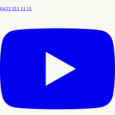
0422 311 11 11