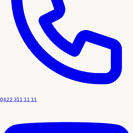
0422 311 11 11