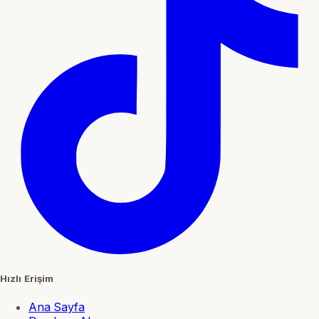
Hızlı Erişim
Ana Sayfa