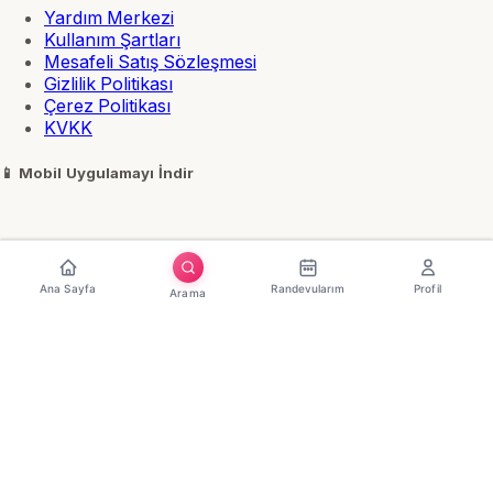
Yardım Merkezi
Kullanım Şartları
Mesafeli Satış Sözleşmesi
Gizlilik Politikası
Çerez Politikası
KVKK
📱
Mobil Uygulamayı İndir
Ana Sayfa
Randevularım
Profil
Arama