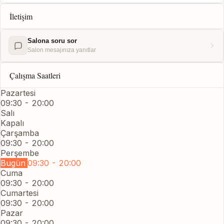
İletişim
Salona soru sor
Salon mesajınıza yanıtlar
Çalışma Saatleri
Pazartesi
09:30 - 20:00
Salı
Kapalı
Çarşamba
09:30 - 20:00
Perşembe
Bugün
09:30 - 20:00
Cuma
09:30 - 20:00
Cumartesi
09:30 - 20:00
Pazar
09:30 - 20:00