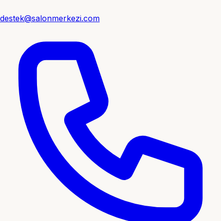
destek@salonmerkezi.com