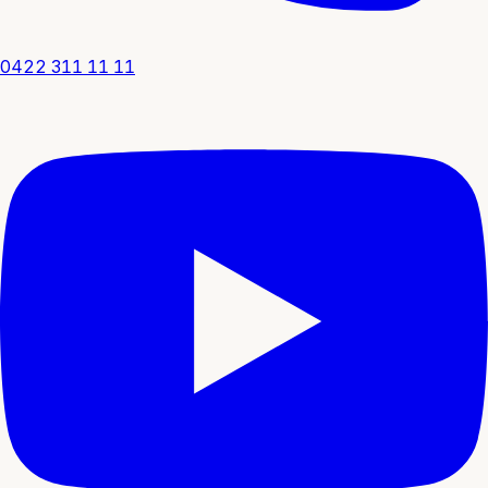
0422 311 11 11