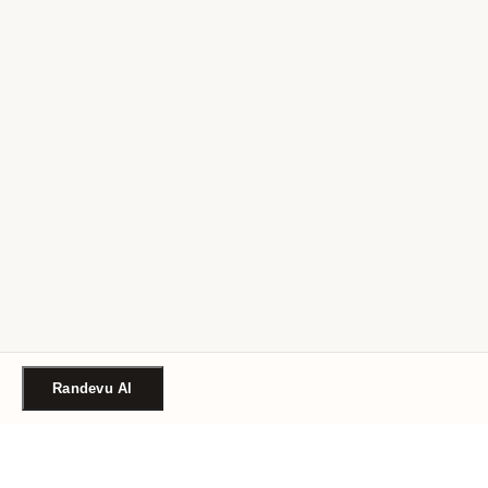
Randevu Al