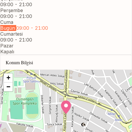
09:00 - 21:00
Perşembe
09:00 - 21:00
Cuma
Bugün
09:00 - 21:00
Cumartesi
09:00 - 21:00
Pazar
Kapalı
Konum Bilgisi
+
−