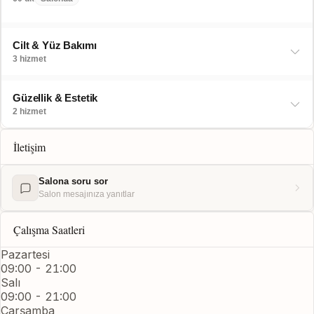
Cilt & Yüz Bakımı
3 hizmet
Güzellik & Estetik
2 hizmet
İletişim
Salona soru sor
Salon mesajınıza yanıtlar
Çalışma Saatleri
Pazartesi
09:00 - 21:00
Salı
09:00 - 21:00
Çarşamba