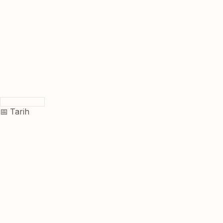
📅 Tarih