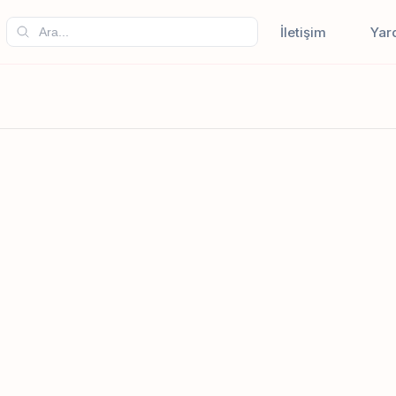
İletişim
Yar