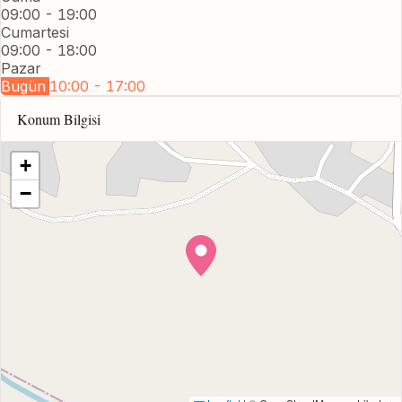
09:00 - 19:00
Cumartesi
09:00 - 18:00
Pazar
Bugün
10:00 - 17:00
Konum Bilgisi
+
−