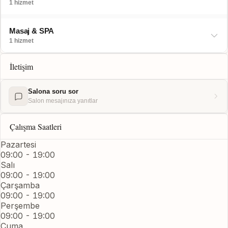
1 hizmet
Masaj & SPA
1 hizmet
İletişim
Salona soru sor
Salon mesajınıza yanıtlar
Çalışma Saatleri
Pazartesi
09:00 - 19:00
Salı
09:00 - 19:00
Çarşamba
09:00 - 19:00
Perşembe
09:00 - 19:00
Cuma