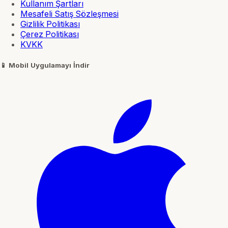
Kullanım Şartları
Mesafeli Satış Sözleşmesi
Gizlilik Politikası
Çerez Politikası
KVKK
📱
Mobil Uygulamayı İndir