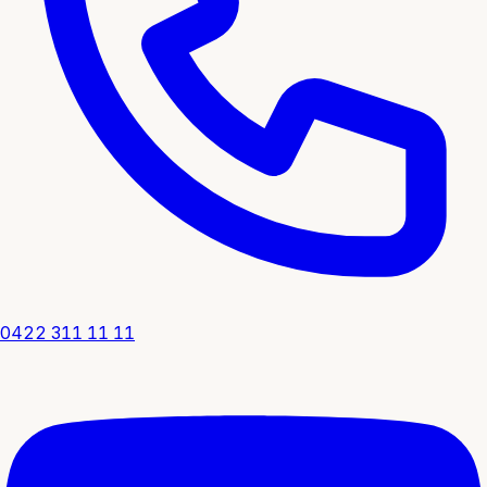
0422 311 11 11