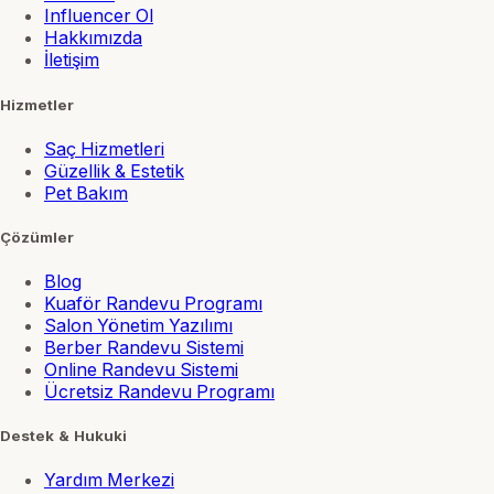
Influencer Ol
Hakkımızda
İletişim
Hizmetler
Saç Hizmetleri
Güzellik & Estetik
Pet Bakım
Çözümler
Blog
Kuaför Randevu Programı
Salon Yönetim Yazılımı
Berber Randevu Sistemi
Online Randevu Sistemi
Ücretsiz Randevu Programı
Destek & Hukuki
Yardım Merkezi