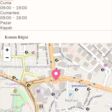
Cuma
09:00 - 19:00
Cumartesi
09:00 - 18:00
Pazar
Kapalı
Konum Bilgisi
+
−