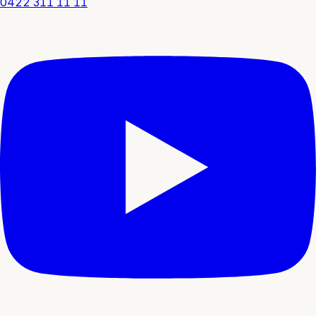
0422 311 11 11