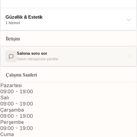
Güzellik & Estetik
1 hizmet
İletişim
Salona soru sor
Salon mesajınıza yanıtlar
Çalışma Saatleri
Pazartesi
09:00 - 19:00
Salı
09:00 - 19:00
Çarşamba
09:00 - 19:00
Perşembe
09:00 - 19:00
Cuma