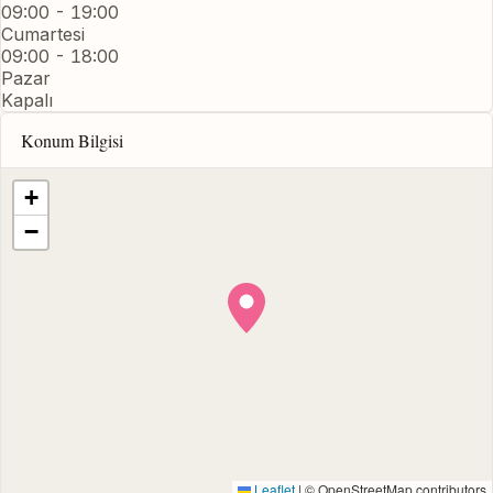
09:00 - 19:00
Cumartesi
09:00 - 18:00
Pazar
Kapalı
Konum Bilgisi
+
−
Leaflet
|
© OpenStreetMap contributors