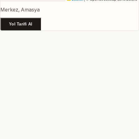
Merkez, Amasya
Yol Tarifi Al