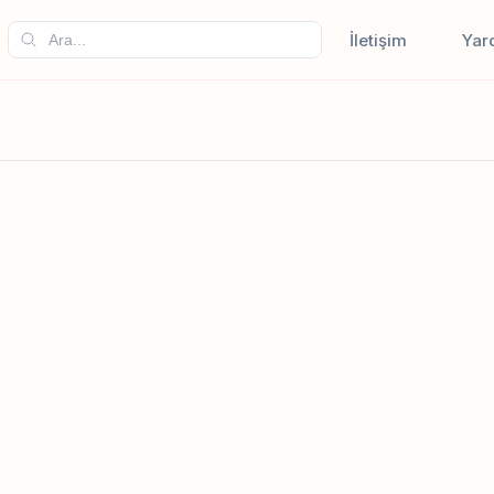
İletişim
Yar