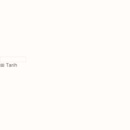
📅 Tarih