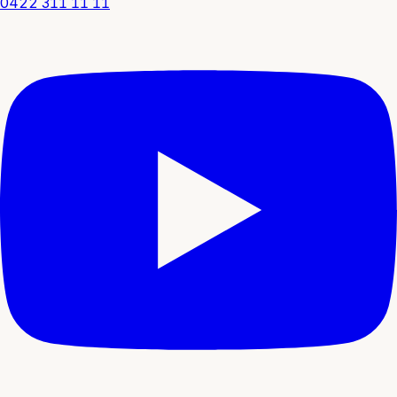
0422 311 11 11