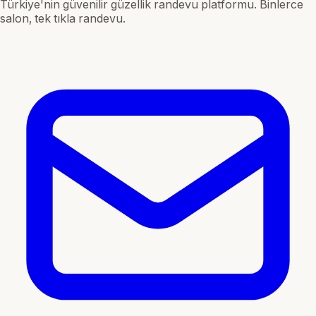
Türkiye'nin güvenilir güzellik randevu platformu. Binlerce
salon, tek tıkla randevu.