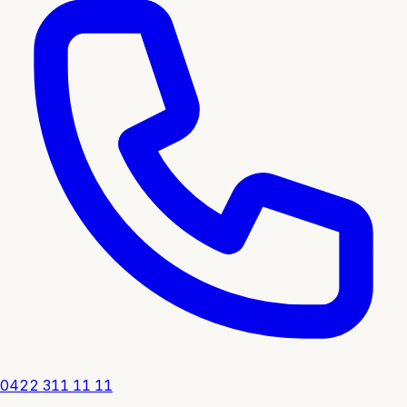
0422 311 11 11