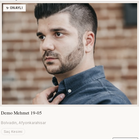
✨ ONAYLI
Demo Mehmet 19-05
Bolvadin, Afyonkarahisar
Saç Kesimi