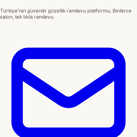
Türkiye'nin güvenilir güzellik randevu platformu. Binlerce
salon, tek tıkla randevu.