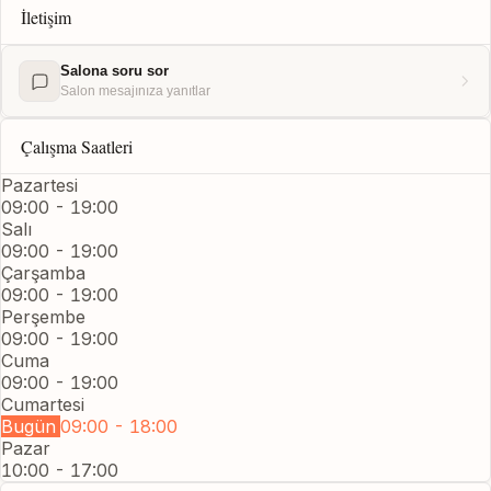
İletişim
Salona soru sor
Salon mesajınıza yanıtlar
Çalışma Saatleri
Pazartesi
09:00 - 19:00
Salı
09:00 - 19:00
Çarşamba
09:00 - 19:00
Perşembe
09:00 - 19:00
Cuma
09:00 - 19:00
Cumartesi
Bugün
09:00 - 18:00
Pazar
10:00 - 17:00