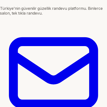
Türkiye'nin güvenilir güzellik randevu platformu. Binlerce
salon, tek tıkla randevu.