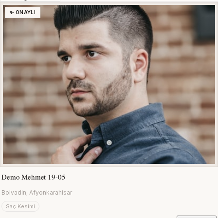
✨ ONAYLI
Demo Mehmet 19-05
Bolvadin, Afyonkarahisar
Saç Kesimi