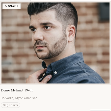
✨ ONAYLI
Demo Mehmet 19-05
Bolvadin, Afyonkarahisar
Saç Kesimi