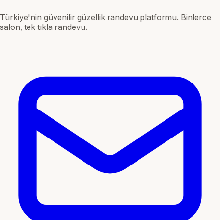
Türkiye'nin güvenilir güzellik randevu platformu. Binlerce
salon, tek tıkla randevu.