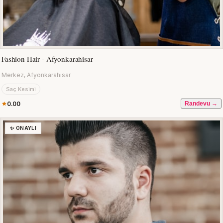
Fashion Hair - Afyonkarahisar
Merkez, Afyonkarahisar
Saç Kesimi
0.00
Randevu →
✨ ONAYLI