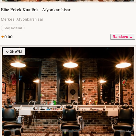
Elite Erkek Kuaförü - Afyonkarahisar
Merkez, Afyonkarahisar
Saç Kesimi
0.00
Randevu →
✨ ONAYLI