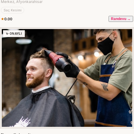
Merkez, Afyonkarahisar
Saç Kesimi
0.00
Randevu →
✨ ONAYLI