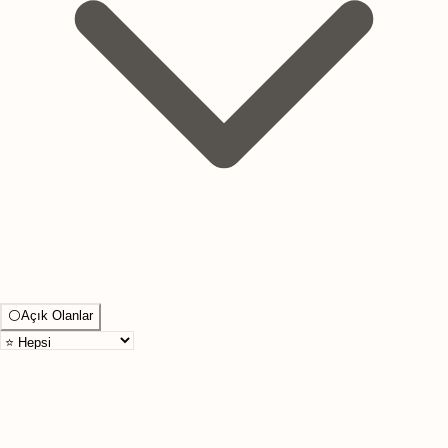
⚪
Açık Olanlar