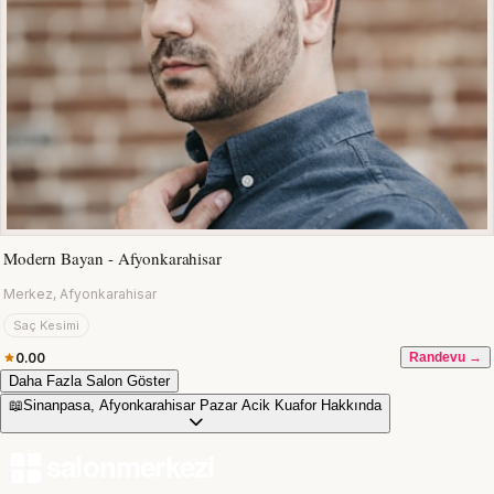
Modern Bayan - Afyonkarahisar
Merkez, Afyonkarahisar
Saç Kesimi
0.00
Randevu →
Daha Fazla Salon Göster
📖
Sinanpasa, Afyonkarahisar Pazar Acik Kuafor Hakkında