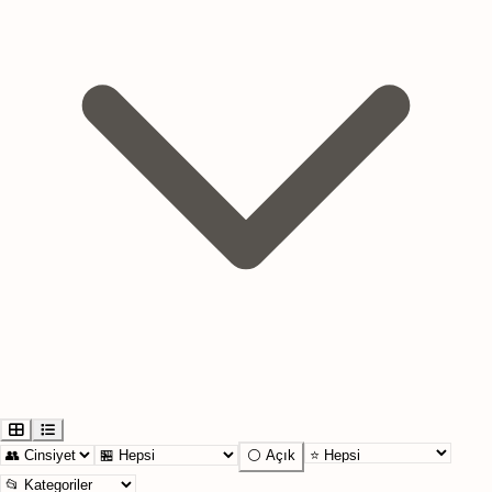
⚪ Açık