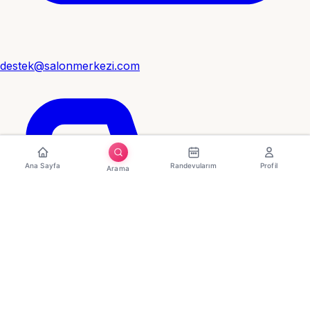
destek@salonmerkezi.com
Ana Sayfa
Randevularım
Profil
Arama