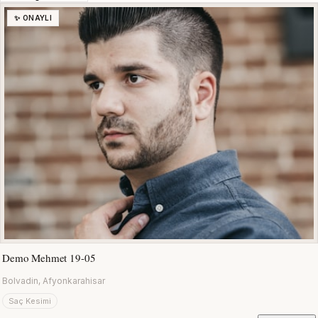
✨ ONAYLI
Demo Mehmet 19-05
Bolvadin, Afyonkarahisar
Saç Kesimi