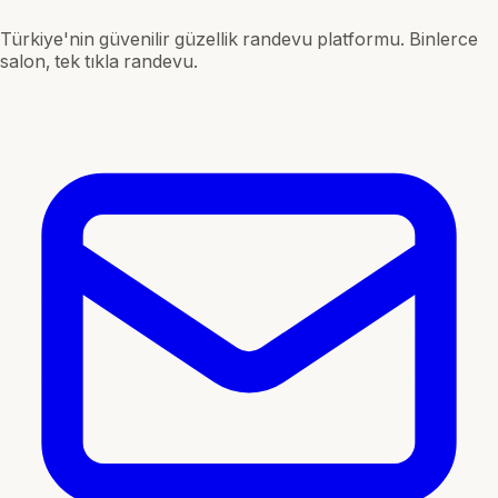
Türkiye'nin güvenilir güzellik randevu platformu. Binlerce
salon, tek tıkla randevu.