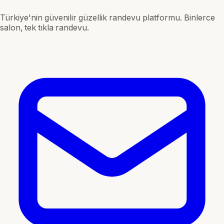
Türkiye'nin güvenilir güzellik randevu platformu. Binlerce
salon, tek tıkla randevu.