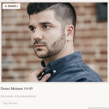
✨ ONAYLI
Demo Mehmet 19-05
Bolvadin, Afyonkarahisar
Saç Kesimi