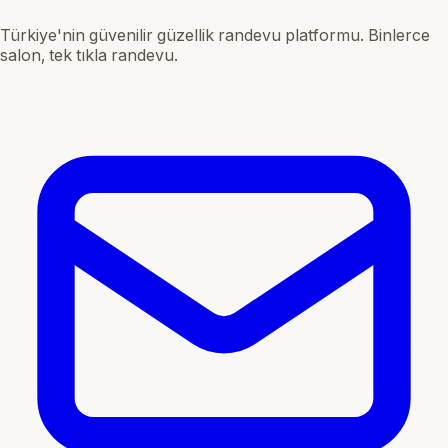
Türkiye'nin güvenilir güzellik randevu platformu. Binlerce
salon, tek tıkla randevu.