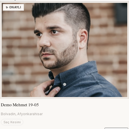
✨ ONAYLI
Demo Mehmet 19-05
Bolvadin, Afyonkarahisar
Saç Kesimi