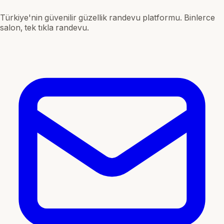
Türkiye'nin güvenilir güzellik randevu platformu. Binlerce
salon, tek tıkla randevu.