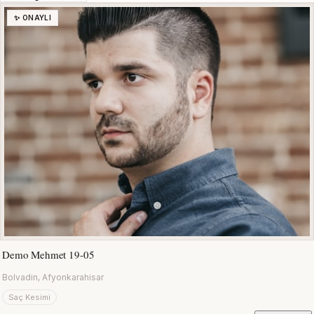
✨ ONAYLI
Demo Mehmet 19-05
Bolvadin, Afyonkarahisar
Saç Kesimi