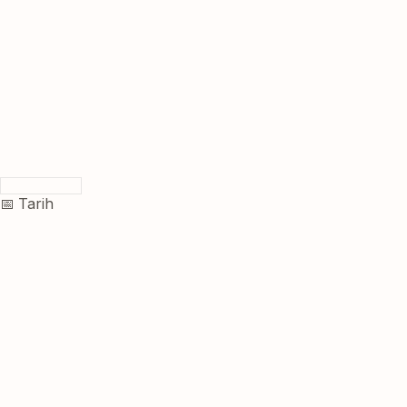
📅 Tarih