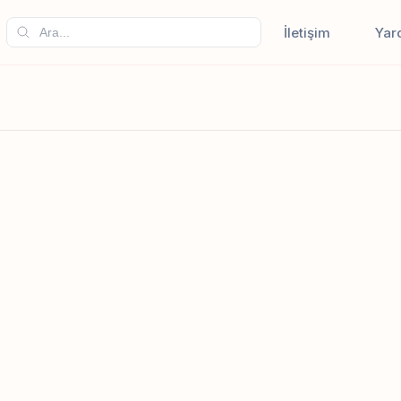
İletişim
Yar