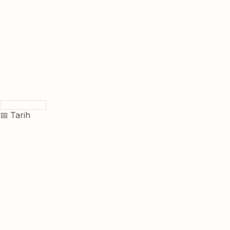
📅 Tarih