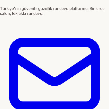
Türkiye'nin güvenilir güzellik randevu platformu. Binlerce
salon, tek tıkla randevu.