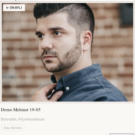
✨ ONAYLI
Demo Mehmet 19-05
Bolvadin, Afyonkarahisar
Saç Kesimi