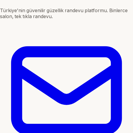
Türkiye'nin güvenilir güzellik randevu platformu. Binlerce
salon, tek tıkla randevu.