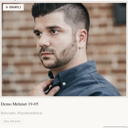
✨ ONAYLI
Demo Mehmet 19-05
Bolvadin, Afyonkarahisar
Saç Kesimi