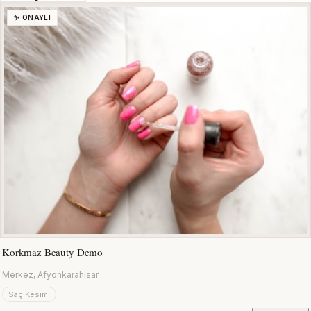
✨ ONAYLI
Korkmaz Beauty Demo
Merkez, Afyonkarahisar
Saç Kesimi