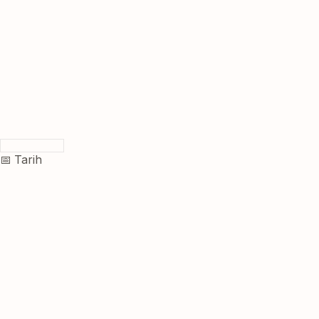
📅 Tarih