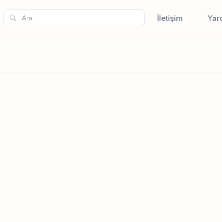
İletişim
Yar