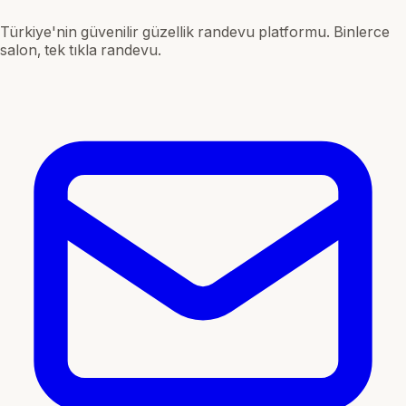
Türkiye'nin güvenilir güzellik randevu platformu. Binlerce
salon, tek tıkla randevu.