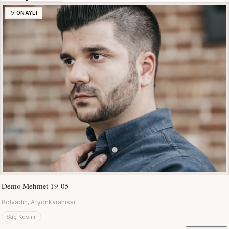
✨ ONAYLI
Demo Mehmet 19-05
Bolvadin, Afyonkarahisar
Saç Kesimi