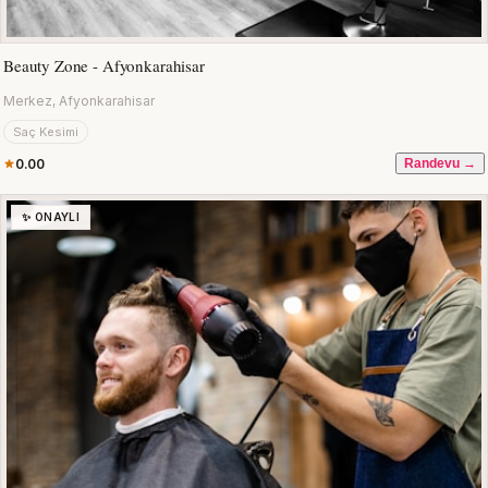
Beauty Zone - Afyonkarahisar
Merkez, Afyonkarahisar
Saç Kesimi
0.00
Randevu →
✨ ONAYLI