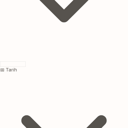
📅 Tarih