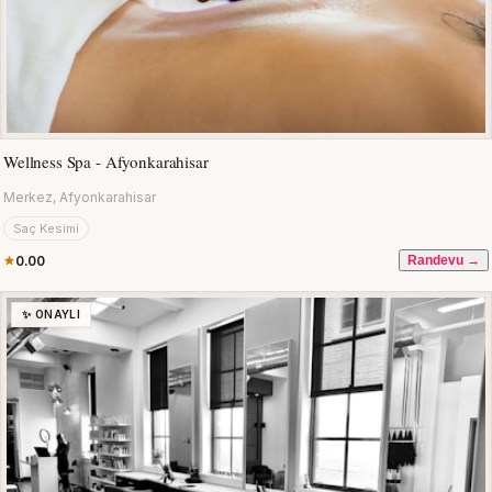
Wellness Spa - Afyonkarahisar
Merkez, Afyonkarahisar
Saç Kesimi
0.00
Randevu →
✨ ONAYLI