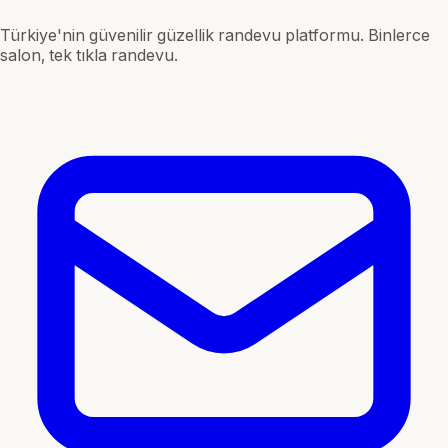
Türkiye'nin güvenilir güzellik randevu platformu. Binlerce
salon, tek tıkla randevu.