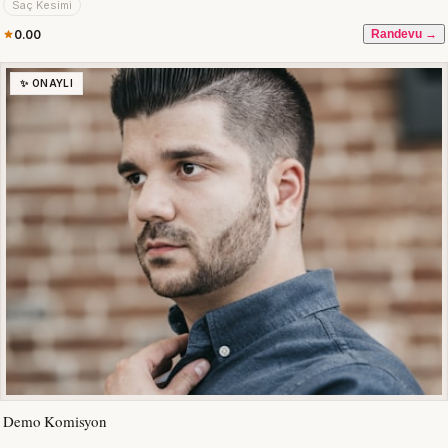
Saç Kesimi
0.00
Randevu →
✨ ONAYLI
Demo Komisyon