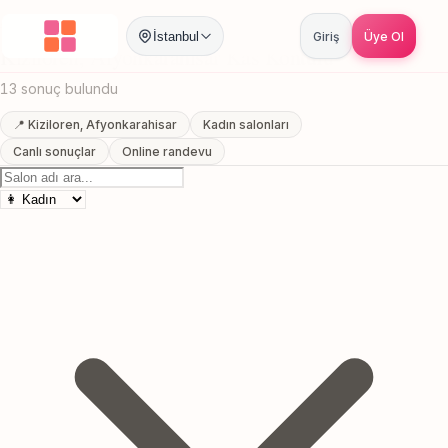
Anasayfa
/
Afyonkarahisar
/
Kiziloren
/
Kas Konturu
İstanbul
Giriş
Üye Ol
Kiziloren, Afyonkarahisar Kas Konturu
13 sonuç bulundu
📍 Kiziloren, Afyonkarahisar
Kadın salonları
Canlı sonuçlar
Online randevu