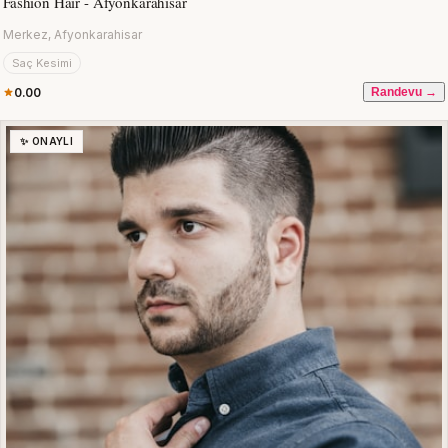
Fashion Hair - Afyonkarahisar
Merkez, Afyonkarahisar
Saç Kesimi
0.00
Randevu →
✨ ONAYLI