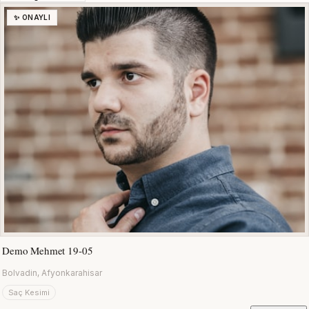
✨ ONAYLI
Demo Mehmet 19-05
Bolvadin, Afyonkarahisar
Saç Kesimi