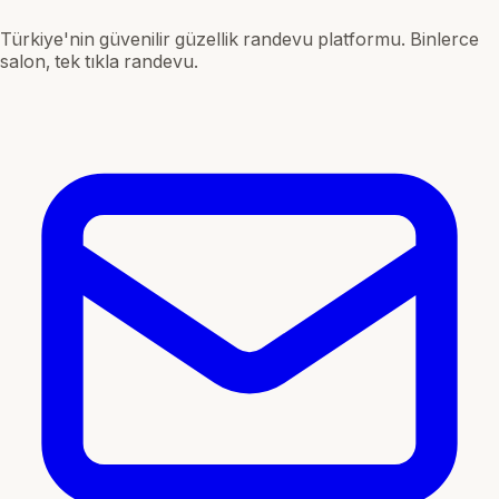
Türkiye'nin güvenilir güzellik randevu platformu. Binlerce
salon, tek tıkla randevu.