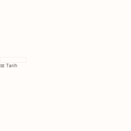
📅 Tarih