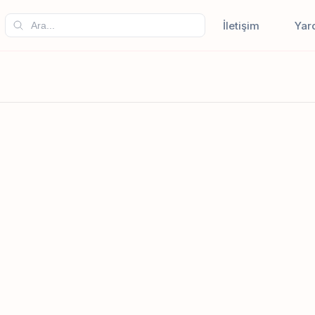
İletişim
Yar