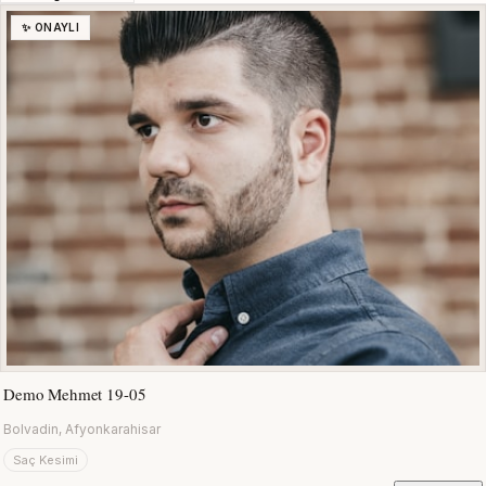
✨ ONAYLI
Demo Mehmet 19-05
Bolvadin, Afyonkarahisar
Saç Kesimi