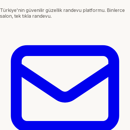
Türkiye'nin güvenilir güzellik randevu platformu. Binlerce
salon, tek tıkla randevu.