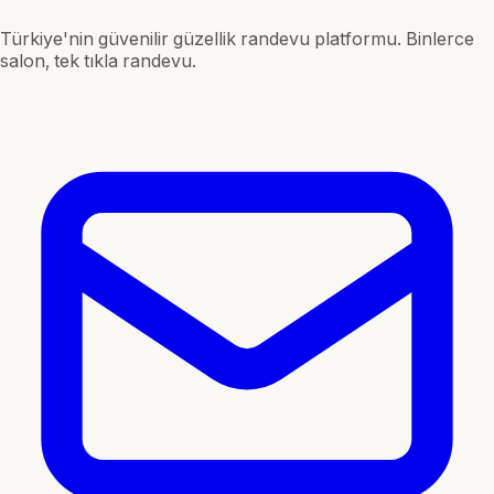
Türkiye'nin güvenilir güzellik randevu platformu. Binlerce
salon, tek tıkla randevu.