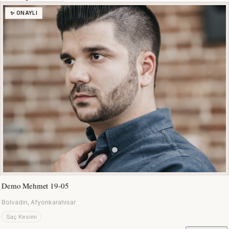
✨ ONAYLI
Demo Mehmet 19-05
Bolvadin, Afyonkarahisar
Saç Kesimi